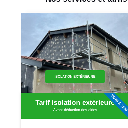
ISOLATION EXTÉRIEURE
TARIFS 202
Tarif isolation extérieure
Avant déduction des aides