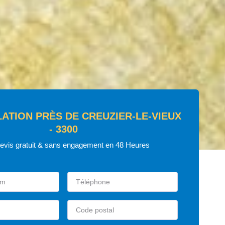
LATION PRÈS DE CREUZIER-LE-VIEUX
- 3300
devis gratuit & sans engagement en 48 Heures