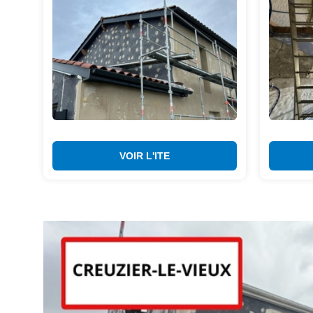
VOIR L'ITE