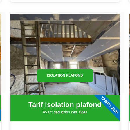
ISOLATION PLAFOND
6
TARIFS 2026
Tarif isolation plafond
Avant déduction des aides