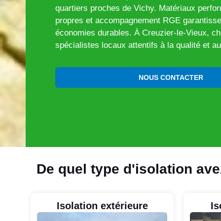
quartiers proches de Vichy. Matériaux perform
propres et accompagnement RGE garantisse
économies durables. À Creuzier-le-Vieux, ch
spécialistes locaux attentifs à la qualité et au
NOUS CONTACTER
De quel type d'isolation av
Isolation extérieure
Is