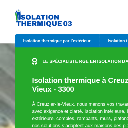
Isolation thermique par l’extérieur
Isolation 
LE SPÉCIALISTE RGE EN ISOLATION DA
Isolation thermique à Creuzi
Vieux - 3300
À Creuzier-le-Vieux, nous menons vos travau
avec exigence et clarté. Isolation intérieure, 
extérieure, combles, rampants, murs, plafond
nos solutions s’adaptent aux maisons des pl