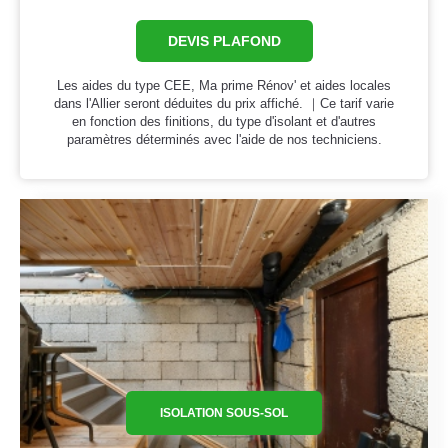
DEVIS PLAFOND
Les aides du type CEE, Ma prime Rénov' et aides locales
dans l'Allier seront déduites du prix affiché. ｜Ce tarif varie
en fonction des finitions, du type d'isolant et d'autres
paramètres déterminés avec l'aide de nos techniciens.
ISOLATION SOUS-SOL