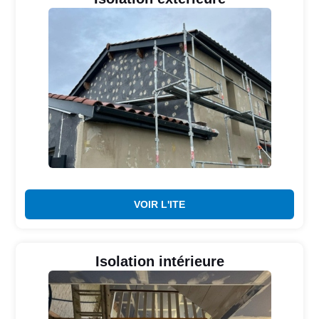
VOIR L'ITE
Isolation intérieure