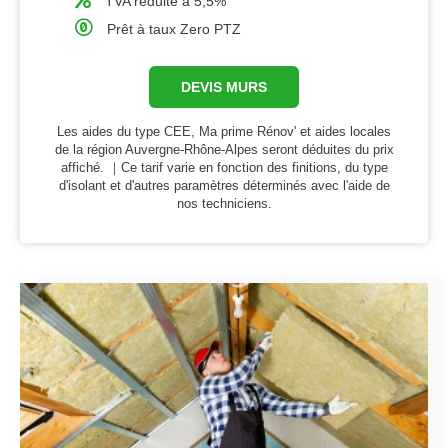
TVA réduite à 5,5%
Prêt à taux Zero PTZ
DEVIS MURS
Les aides du type CEE, Ma prime Rénov' et aides locales
de la région Auvergne-Rhône-Alpes seront déduites du prix
affiché. ｜Ce tarif varie en fonction des finitions, du type
d'isolant et d'autres paramètres déterminés avec l'aide de
nos techniciens.