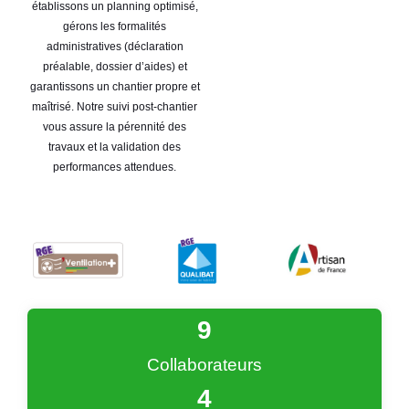
établissons un planning optimisé,
gérons les formalités
administratives (déclaration
préalable, dossier d’aides) et
garantissons un chantier propre et
maîtrisé. Notre suivi post-chantier
vous assure la pérennité des
travaux et la validation des
performances attendues.
9
Collaborateurs
4