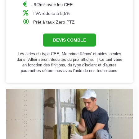
- 9€/m² avec les CEE
TVA réduite à 5,5%
Prêt à taux Zero PTZ
DEVIS COMBLE
Les aides du type CEE, Ma prime Rénov' et aides locales
dans l'Allier seront déduites du prix affiché. ｜Ce tarif varie
en fonction des finitions, du type d'isolant et d'autres
paramètres déterminés avec l'aide de nos techniciens.