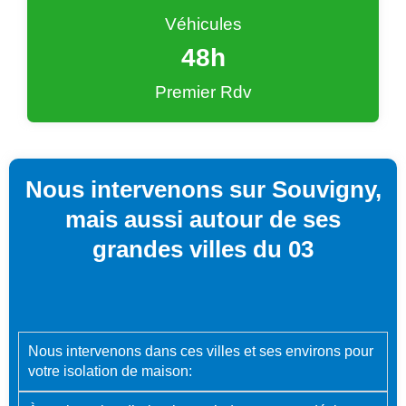
Véhicules
48
h
Premier Rdv
Nous intervenons sur Souvigny,
mais aussi autour de ses
grandes villes du 03
Nous intervenons dans ces villes et ses environs pour
votre isolation de maison: