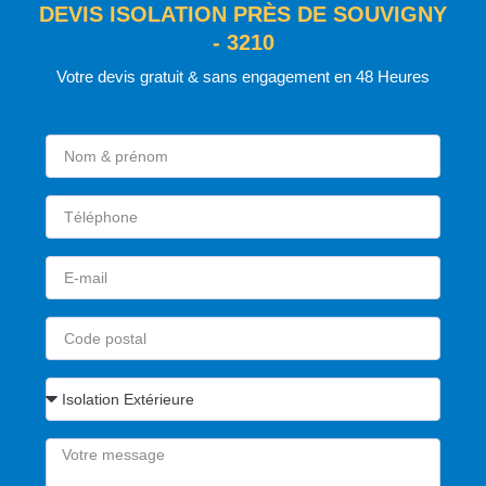
DEVIS ISOLATION PRÈS DE SOUVIGNY
- 3210
Votre devis gratuit & sans engagement en 48 Heures