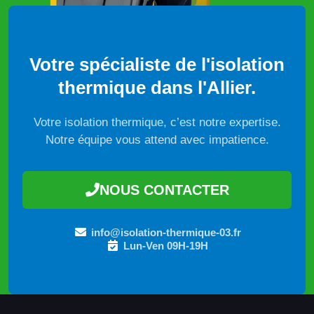
Votre spécialiste de l'isolation
thermique dans l'Allier.
Votre isolation thermique, c’est notre expertise.
Notre équipe vous attend avec impatience.
NOUS CONTACTER
info@isolation-thermique-03.fr
Lun-Ven 09H-19H