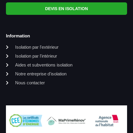
DEVIS EN ISOLATION
Information
Isolation par l'extérieur
Isolation par l'intérieur
Aides et subventions isolation
Notre entreprise d'isolation
Nous contacter