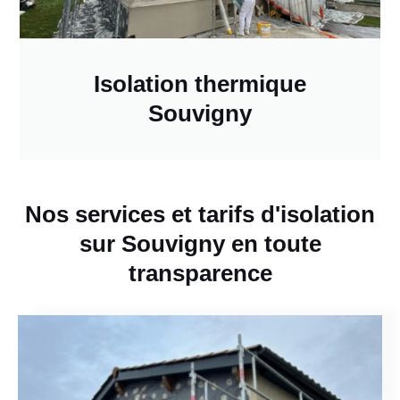
Isolation thermique
Souvigny
Nos services et tarifs d'isolation
sur Souvigny en toute
transparence