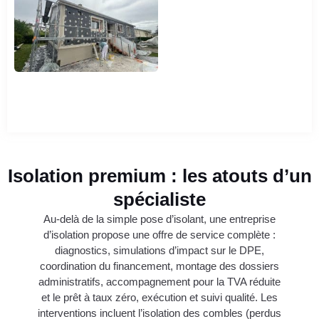
Isolation premium : les atouts d’un
spécialiste
Au-delà de la simple pose d’isolant, une entreprise
d’isolation propose une offre de service complète :
diagnostics, simulations d’impact sur le DPE,
coordination du financement, montage des dossiers
administratifs, accompagnement pour la TVA réduite
et le prêt à taux zéro, exécution et suivi qualité. Les
interventions incluent l’isolation des combles (perdus