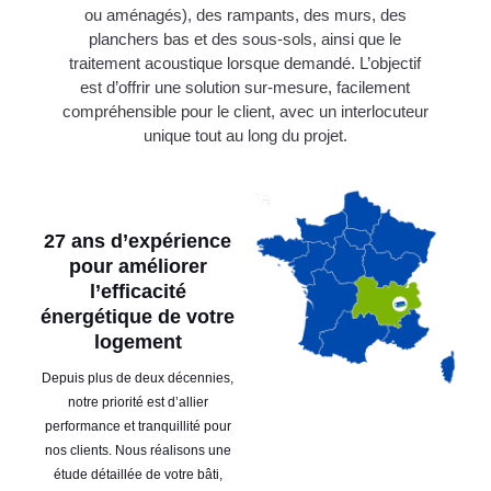
ou aménagés), des rampants, des murs, des
planchers bas et des sous-sols, ainsi que le
traitement acoustique lorsque demandé. L’objectif
est d’offrir une solution sur-mesure, facilement
compréhensible pour le client, avec un interlocuteur
unique tout au long du projet.
27 ans d’expérience
pour améliorer
l’efficacité
énergétique de votre
logement
Depuis plus de deux décennies,
notre priorité est d’allier
performance et tranquillité pour
nos clients. Nous réalisons une
étude détaillée de votre bâti,