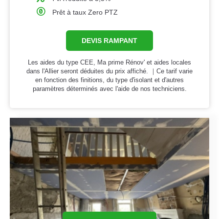
Prêt à taux Zero PTZ
DEVIS RAMPANT
Les aides du type CEE, Ma prime Rénov' et aides locales
dans l'Allier seront déduites du prix affiché. ｜Ce tarif varie
en fonction des finitions, du type d'isolant et d'autres
paramètres déterminés avec l'aide de nos techniciens.